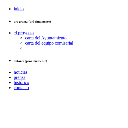
inicio
programa (próximamente)
el proyecto
carta del Ayuntamiento
carta del equipo comisarial
autores (próximamente)
noticias
prensa
histórico
contacto