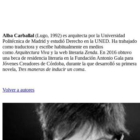
Alba Carballal
(Lugo, 1992) es arquitecta por la Universidad
Politécnica de Madrid y estudió Derecho en la UNED. Ha trabajado
como traductora y escribe habitualmente en medios
como
Arquitectura Viva
y la web literaria
Zenda
. En 2016 obtuvo
una beca de residencia literaria en la Fundación Antonio Gala para
Jóvenes Creadores de Córdoba, durante la que desarrolló su primera
novela,
Tres maneras de inducir un coma
.
Volver a autores