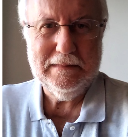
Alberto Gil