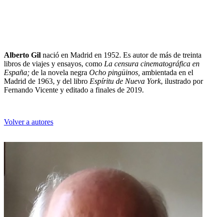
Alberto Gil
nació en Madrid en 1952. Es autor de más de treinta
libros de viajes y ensayos, como
La censura cinematográfica en
España;
de la novela negra
Ocho pingüinos,
ambientada en el
Madrid de 1963, y del libro
Espíritu de Nueva York
, ilustrado por
Fernando Vicente y editado a finales de 2019.
Volver a autores