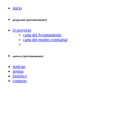
inicio
programa (próximamente)
el proyecto
carta del Ayuntamiento
carta del equipo comisarial
autores (próximamente)
noticias
prensa
histórico
contacto