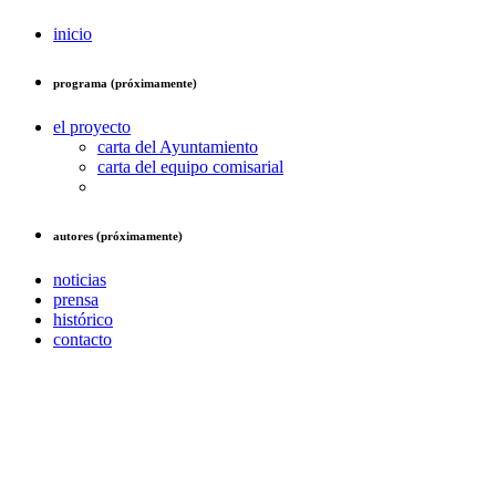
inicio
programa (próximamente)
el proyecto
carta del Ayuntamiento
carta del equipo comisarial
autores (próximamente)
noticias
prensa
histórico
contacto