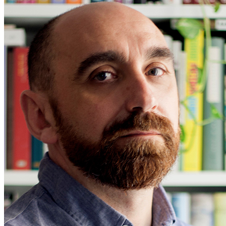
Enrique Redel