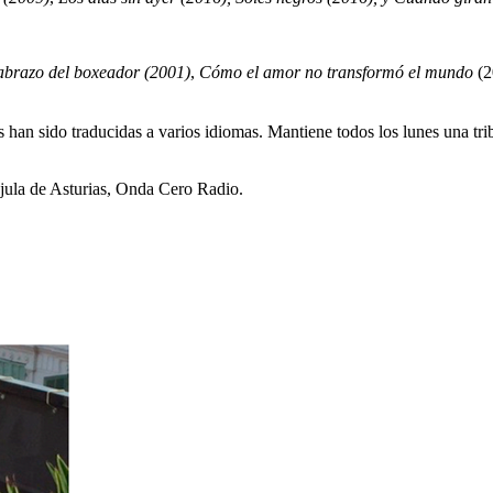
abrazo del boxeador (2001)
,
Cómo el amor no transformó el mundo
(2
han sido traducidas a varios idiomas. Mantiene todos los lunes una tri
ula de Asturias, Onda Cero Radio.