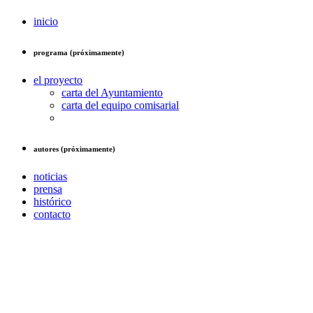
inicio
programa (próximamente)
el proyecto
carta del Ayuntamiento
carta del equipo comisarial
autores (próximamente)
noticias
prensa
histórico
contacto