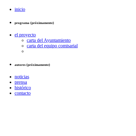
inicio
programa (próximamente)
el proyecto
carta del Ayuntamiento
carta del equipo comisarial
autores (próximamente)
noticias
prensa
histórico
contacto