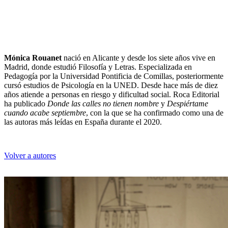
Mónica Rouanet
nació en Alicante y desde los siete años vive en
Madrid, donde estudió Filosofía y Letras. Especializada en
Pedagogía por la Universidad Pontificia de Comillas, posteriormente
cursó estudios de Psicología en la UNED. Desde hace más de diez
años atiende a personas en riesgo y dificultad social. Roca Editorial
ha publicado
Donde las calles no tienen nombre
y
Despiértame
cuando acabe septiembre
, con la que se ha confirmado como una de
las autoras más leídas en España durante el 2020.
Volver a autores