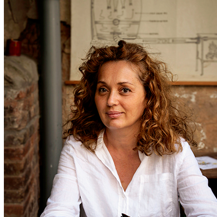
Mónica Rouanet