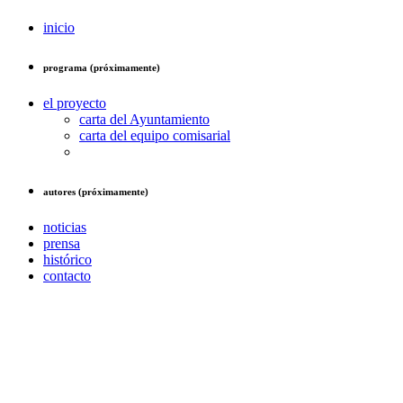
inicio
programa (próximamente)
el proyecto
carta del Ayuntamiento
carta del equipo comisarial
autores (próximamente)
noticias
prensa
histórico
contacto