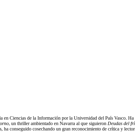
da en Ciencias de la Información por la Universidad del País Vasco. Ha 
torno
, un thriller ambientado en Navarra al que siguieron
Deudas del fr
s, ha conseguido cosechando un gran reconocimiento de crítica y lector