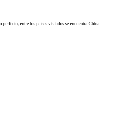
o perfecto, entre los países visitados se encuentra China.