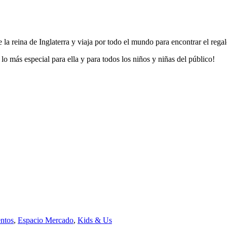
 la reina de Inglaterra y viaja por todo el mundo para encontrar el regal
 lo más especial para ella y para todos los niños y niñas del público!
ntos
,
Espacio Mercado
,
Kids & Us