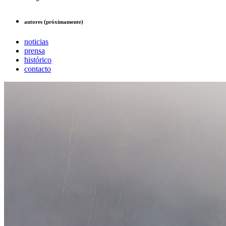
autores (próximamente)
noticias
prensa
histórico
contacto