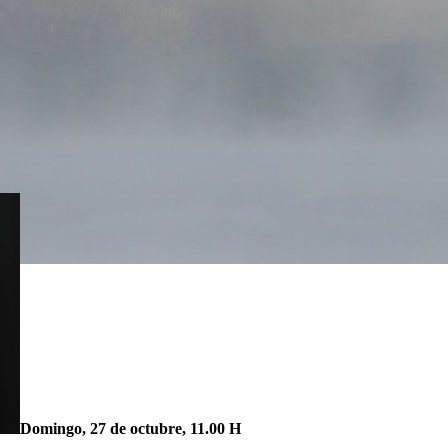
Domingo, 27 de octubre, 11.00 H