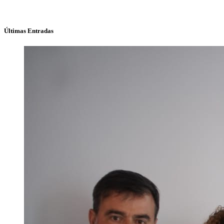
Últimas Entradas