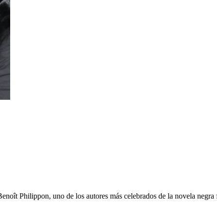
enoît Philippon, uno de los autores más celebrados de la novela negra 