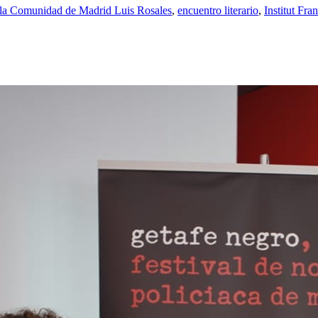
e la Comunidad de Madrid Luis Rosales
,
encuentro literario
,
Institut Fra