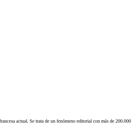
francesa actual. Se trata de un fenómeno editorial con más de 200.000