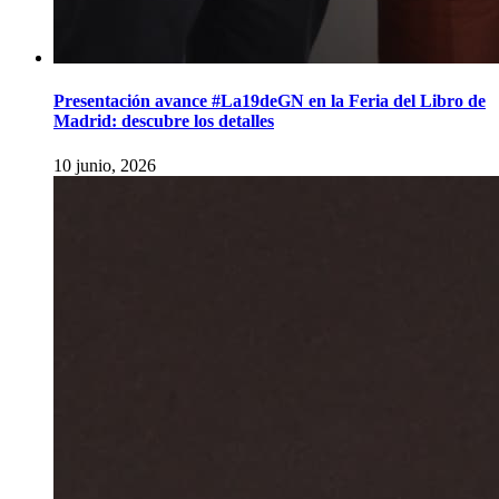
Presentación avance #La19deGN en la Feria del Libro de
Madrid: descubre los detalles
10 junio, 2026