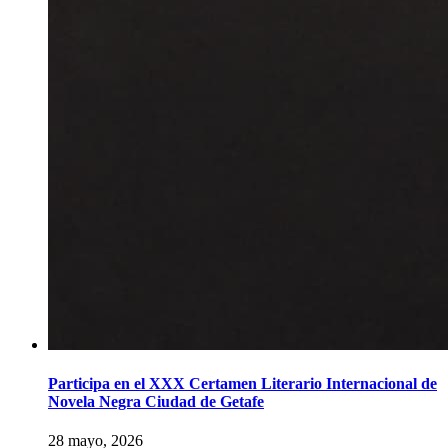
Participa en el XXX Certamen Literario Internacional de
Novela Negra Ciudad de Getafe
28 mayo, 2026