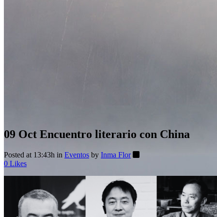
09 Oct
Encuentro literario con China
Posted at 13:43h
in
Eventos
by
Inma Flor
0
Likes