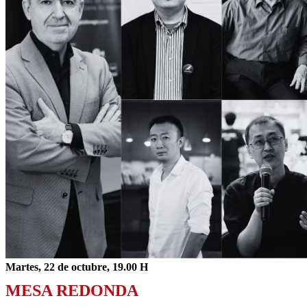
Martes, 22 de octubre, 19.00 H
MESA REDONDA