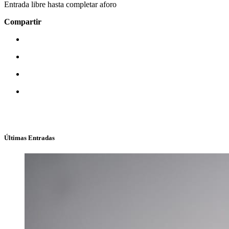
Entrada libre hasta completar aforo
Compartir
Últimas Entradas