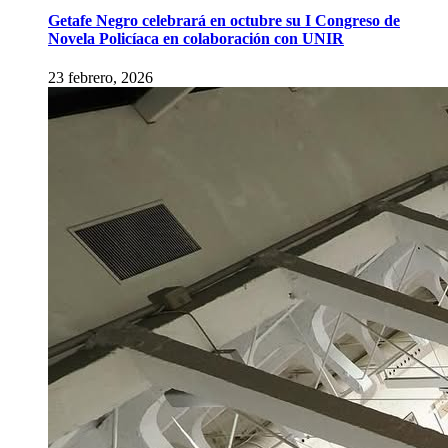
Getafe Negro celebrará en octubre su I Congreso de
Novela Policíaca en colaboración con UNIR
23 febrero, 2026