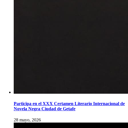
Participa en el XXX Certamen Literario Internacional de
Novela Negra Ciudad de Getafe
28 mayo, 2026