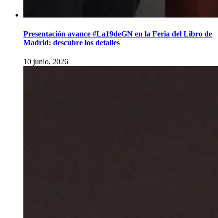
Presentación avance #La19deGN en la Feria del Libro de
Madrid: descubre los detalles
10 junio, 2026