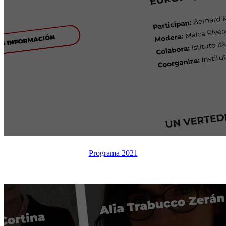
Histórico 2021
Programa 2021