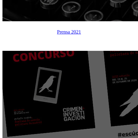
Prensa 2021