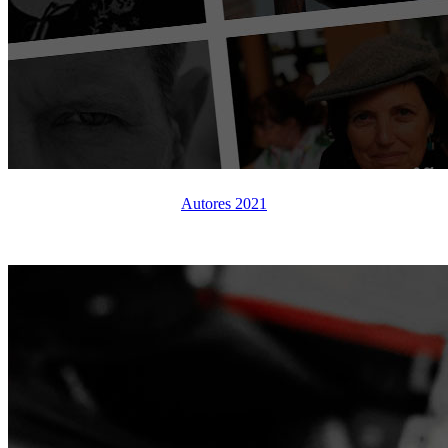
Autores 2021