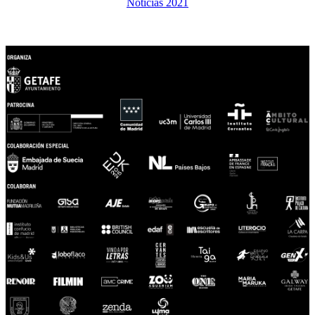
Noticias 2021