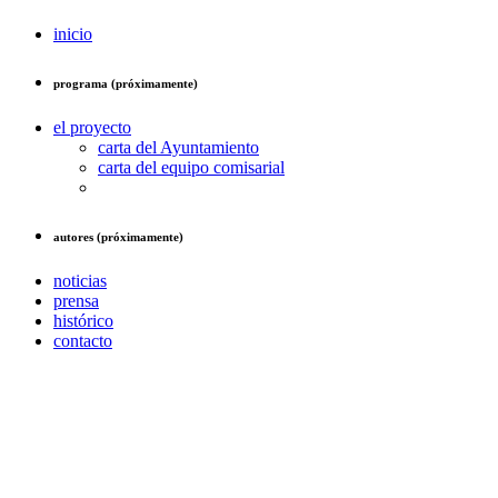
inicio
programa (próximamente)
el proyecto
carta del Ayuntamiento
carta del equipo comisarial
autores (próximamente)
noticias
prensa
histórico
contacto