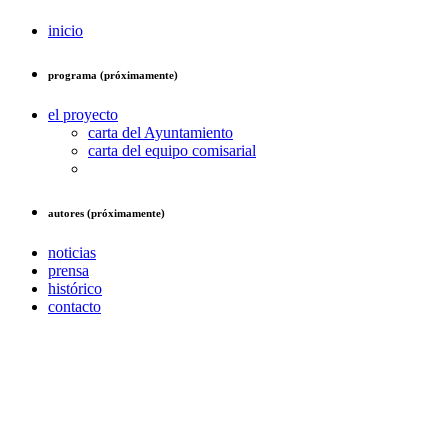
inicio
programa (próximamente)
el proyecto
carta del Ayuntamiento
carta del equipo comisarial
autores (próximamente)
noticias
prensa
histórico
contacto