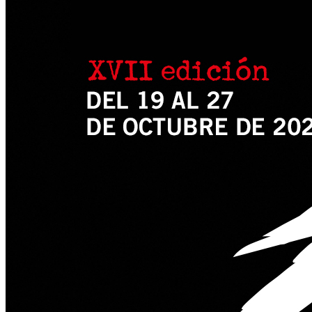
logotipos 2024