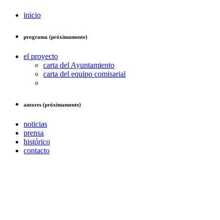
inicio
programa (próximamente)
el proyecto
carta del Ayuntamiento
carta del equipo comisarial
autores (próximamente)
noticias
prensa
histórico
contacto