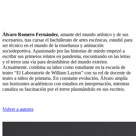
Álvaro Romero Fernández
, amante del mundo artístico y de sus
escenarios, tras cursar el bachillerato de artes escénicas, estudió para
ser técnico en el mundo de la enseñanza y animación
sociodeportiva. Apasionado por las historias de miedo empezó a
escribir sus primeros relatos en pandemia, encontrando en las letras
y el terror una vía para desinhibirse del mundo exterior.
Actualmente, combina su labor como estudiante en la escuela de
teatro “El Laboratorio de William Layton” con su rol de docente de
teatro a niños de primaria. En constante evolución, Álvaro amplía
sus horizontes académicos con estudios en interpretación, mientras
canaliza su fascinación por el terror plasmándolo en sus escritos.
Volver a autores