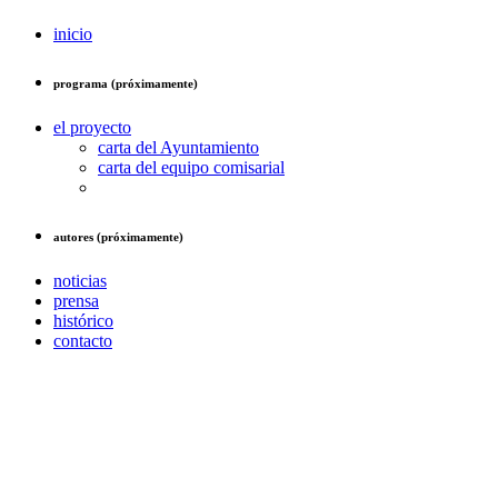
inicio
programa (próximamente)
el proyecto
carta del Ayuntamiento
carta del equipo comisarial
autores (próximamente)
noticias
prensa
histórico
contacto