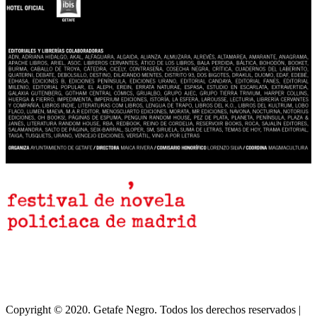
el proyecto
Copyright © 2020. Getafe Negro. Todos los derechos reservados |