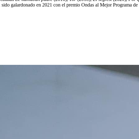
 ha sido galardonado en 2021 con el premio Ondas al Mejor Programa d