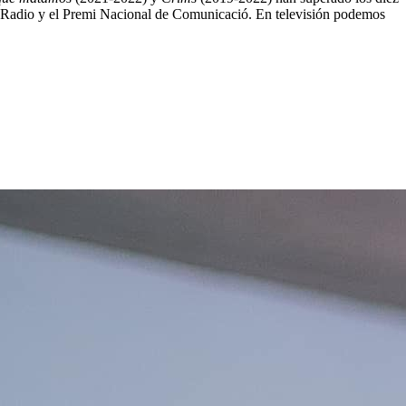
e Radio y el Premi Nacional de Comunicació. En televisión podemos