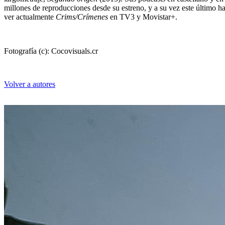
millones de reproducciones desde su estreno, y a su vez este último
ver actualmente
Crims/Crímenes
en TV3 y Movistar+.
Fotografía (c): Cocovisuals.cr
Volver a autores
Carles Porta