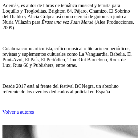
Además, es autor de libros de temática musical y letrista para
Loquillo y Trogloditas, Brighton 64, Pájaro, Chamizo, El Sobrino
del Diablo y Alicia Golpea así como ejerció de guionista junto a
Nuria Villazán para
Érase una vez Juan Marsé
(Alea Producciones,
2009).
Carlos Zanón
Colabora como articulista, crítico musical o literario en periódicos,
revistas y suplementos culturales como La Vanguardia, Babelia, El
Punt-Avui, El País, El Periódico, Time Out Barcelona, Rock de
Lux, Ruta 66 y Publishers, entre otras.
Desde 2017 está al frente del festival BCNegra, un absoluto
referente de los eventos dedicados al policial en España.
Volver a autores