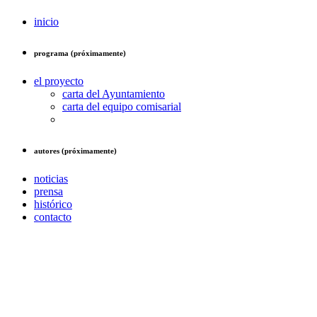
inicio
programa (próximamente)
el proyecto
carta del Ayuntamiento
carta del equipo comisarial
autores (próximamente)
noticias
prensa
histórico
contacto