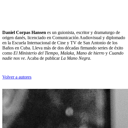
Daniel Corpas Hansen
es un guionista, escritor y dramaturgo de
origen danés, licenciado en Comunicación Audiovisual y diplomado
en la Escuela Internacional de Cine y TV de San Antonio de los
Baños en Cuba. Lleva más de dos décadas firmando series de éxito
como
El Ministerio del Tiempo, Malaka, Mano de hierro
y
Cuando
nadie nos ve
. Acaba de publicar
La Mano Negra
.
Volver a autores