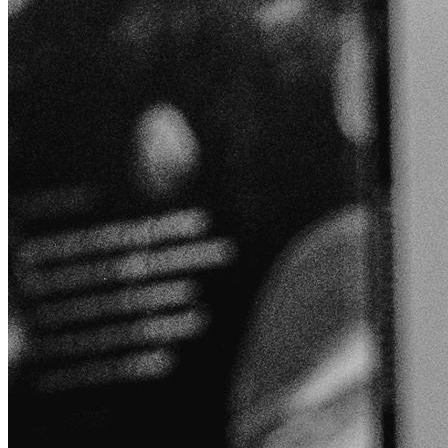
Daniel Corpas Hansen