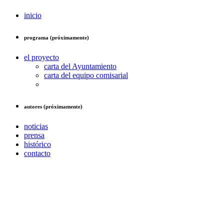
inicio
programa (próximamente)
el proyecto
carta del Ayuntamiento
carta del equipo comisarial
autores (próximamente)
noticias
prensa
histórico
contacto