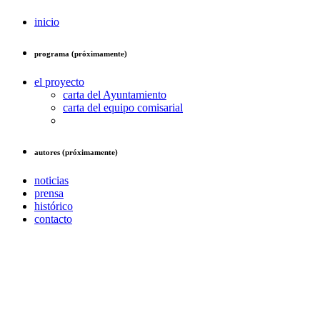
inicio
programa (próximamente)
el proyecto
carta del Ayuntamiento
carta del equipo comisarial
autores (próximamente)
noticias
prensa
histórico
contacto