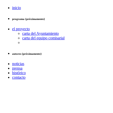
inicio
programa (próximamente)
el proyecto
carta del Ayuntamiento
carta del equipo comisarial
autores (próximamente)
noticias
prensa
histórico
contacto