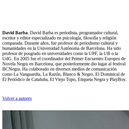
David Barba
. David Barba es periodista, programador cultural,
escritor y editor especializado en psicología, filosofía y religión
comparada. Durante años, fue profesor de periodismo cultural y
humanidades en la Universidad Autónoma de Barcelona. Ha sido
profesor de posgrado en universidades como la UPF, la UB o la
UdG. En 2005 fue el coordinador del Primer Encuentro Europeo de
Novela Negra en Barcelona, que posteriormente dio lugar al festival
BCNegra. Ha colaborado en diversos medios de comunicación
como La Vanguardia, La Razón, Blanco & Negro, El Dominical de
El Periódico de Cataluña, El Viejo Topo, Etiqueta Negra y PlayBoy.
Volver a autores