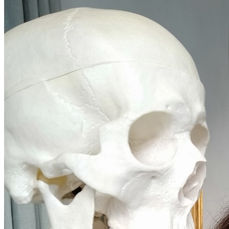
David Barba