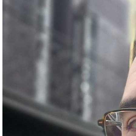
Eduardo Martínez