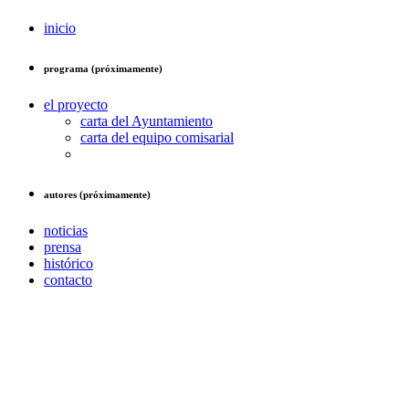
inicio
programa (próximamente)
el proyecto
carta del Ayuntamiento
carta del equipo comisarial
autores (próximamente)
noticias
prensa
histórico
contacto