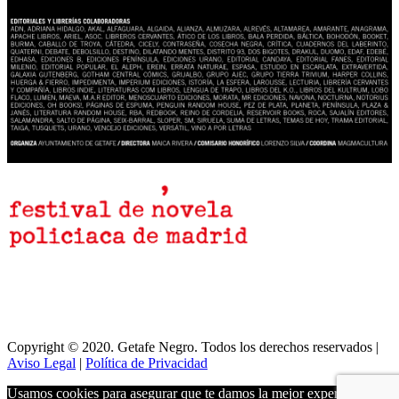
Copyright © 2020. Getafe Negro. Todos los derechos reservados |
Aviso Legal
|
Política de Privacidad
Usamos cookies para asegurar que te damos la mejor experiencia en