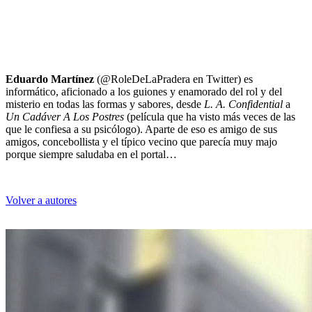
Eduardo Martínez
(@RoleDeLaPradera en Twitter) es
informático, aficionado a los guiones y enamorado del rol y del
misterio en todas las formas y sabores, desde
L. A. Confidential
a
Un Cadáver A Los Postres
(película que ha visto más veces de las
que le confiesa a su psicólogo). Aparte de eso es amigo de sus
amigos, concebollista y el típico vecino que parecía muy majo
porque siempre saludaba en el portal…
Volver a autores