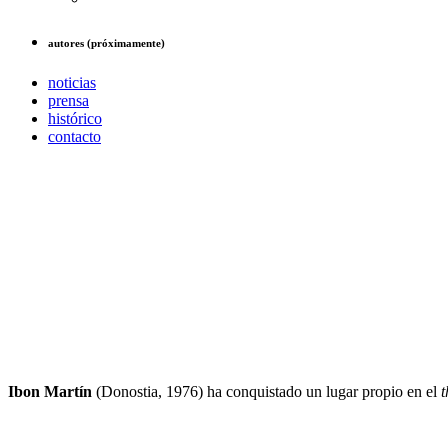
autores (próximamente)
noticias
prensa
histórico
contacto
Ibon Martín
(Donostia, 1976) ha conquistado un lugar propio en el
t