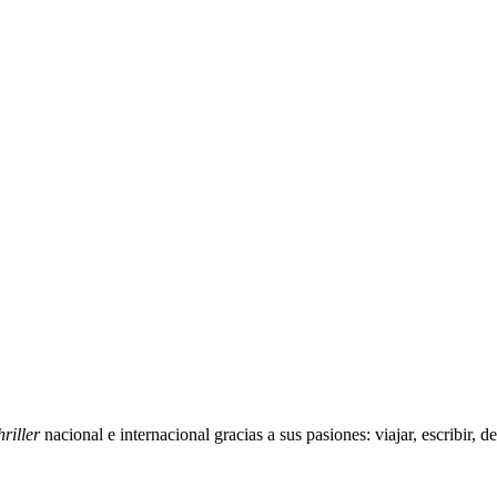
hriller
nacional e internacional gracias a sus pasiones: viajar, escribir, de