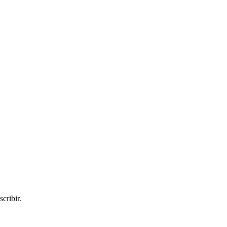
scribir.