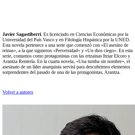
Javier Sagastiberri
. Es licenciado en Ciencias Económicas por la
Universidad del País Vasco y en Filología Hispánica por la UNED.
Esta novela pertenece a una serie que comenzó con «El asesino de
reinas», a la que siguieron «Perversidad» y «Un dios ciego». En esta
serie, contamos como protagonistas con las ertzainas Itziar Elcoro y
Arantza Rentería. En la cuarta novela, «Una tumba sin nombre», el
asesinato de un líder anarquista servirá para descubrirnos elementos
sorprendentes del pasado de una de las protagonistas, Arantza.
Volver a autores