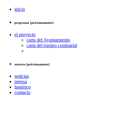
inicio
programa (próximamente)
el proyecto
carta del Ayuntamiento
carta del equipo comisarial
autores (próximamente)
noticias
prensa
histórico
contacto