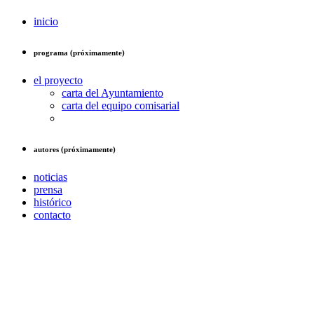
inicio
programa (próximamente)
el proyecto
carta del Ayuntamiento
carta del equipo comisarial
autores (próximamente)
noticias
prensa
histórico
contacto