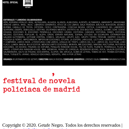
Copyright © 2020. Getafe Negro. Todos los derechos reservados |