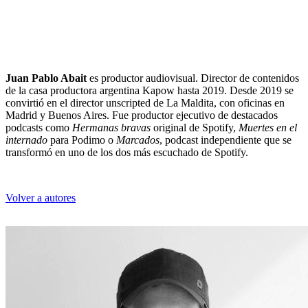
Juan Pablo Abait
es productor audiovisual. Director de contenidos
de la casa productora argentina Kapow hasta 2019. Desde 2019 se
convirtió en el director unscripted de La Maldita, con oficinas en
Madrid y Buenos Aires. Fue productor ejecutivo de destacados
podcasts como
Hermanas bravas
original de Spotify,
Muertes en el
internado
para Podimo o
Marcados
, podcast independiente que se
transformó en uno de los dos más escuchado de Spotify.
Volver a autores