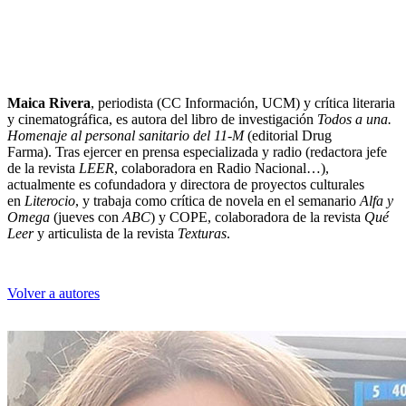
Maica Rivera
, periodista (CC Información, UCM) y crítica literaria
y cinematográfica, es autora del libro de investigación
Todos a una.
Homenaje al personal sanitario del 11-M
(editorial Drug
Farma). Tras ejercer en prensa especializada y radio (redactora jefe
de la revista
LEER
, colaboradora en Radio Nacional…),
actualmente es cofundadora y directora de proyectos culturales
en
Literocio
, y trabaja como crítica de novela en el semanario
Alfa y
Omega
(jueves con
ABC
) y COPE, colaboradora de la revista
Qué
Leer
y articulista de la revista
Texturas
.
Volver a autores