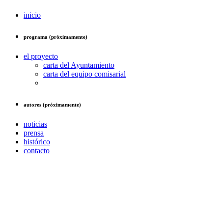
inicio
programa (próximamente)
el proyecto
carta del Ayuntamiento
carta del equipo comisarial
autores (próximamente)
noticias
prensa
histórico
contacto