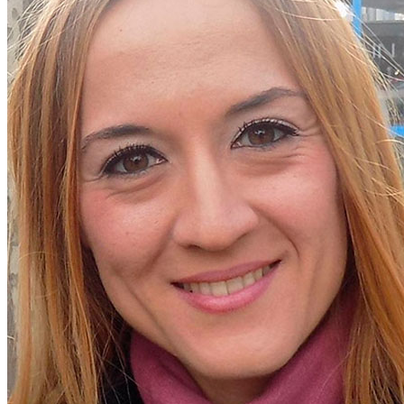
Maica Rivera