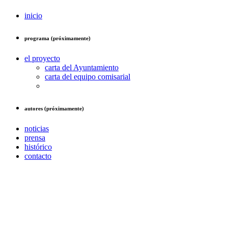
inicio
programa (próximamente)
el proyecto
carta del Ayuntamiento
carta del equipo comisarial
autores (próximamente)
noticias
prensa
histórico
contacto