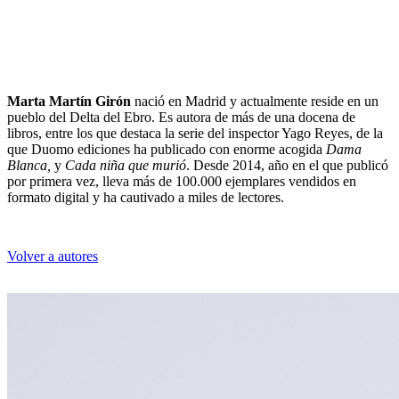
Marta Martín Girón
nació en Madrid y actualmente reside en un
pueblo del Delta del Ebro. Es autora de más de una docena de
libros, entre los que destaca la serie del inspector Yago Reyes, de la
que Duomo ediciones ha publicado con enorme acogida
Dama
Blanca,
y
Cada niña que murió
. Desde 2014, año en el que publicó
por primera vez, lleva más de 100.000 ejemplares vendidos en
formato digital y ha cautivado a miles de lectores.
Volver a autores