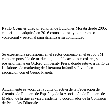
Paulo Cosín
es director editorial de Ediciones Morata desde 2005,
editorial que adquirió en 2016 como apuesta y compromiso
vocacional y personal para garantizar su continuidad.
Su experiencia profesional en el sector comenzó en el grupo SM
como responsable de marketing de publicaciones escolares, y
posteriormente en Oxford University Press, donde estuvo a cargo de
las labores de marketing de Literatura Infantil y Juvenil en
asociación con el Grupo Planeta.
Actualmente es vocal de la Junta directiva de la Federación de
Gremios de Editores de España y de la Asociación de Editores de
Madrid, de la que es vicepresidente, y coordinador de la Comisión
de Pequeñas Editoriales.