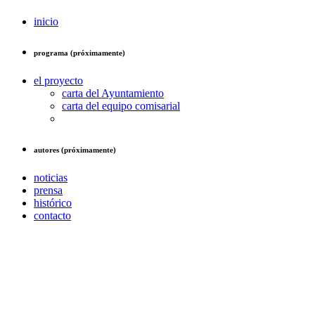
inicio
programa (próximamente)
el proyecto
carta del Ayuntamiento
carta del equipo comisarial
autores (próximamente)
noticias
prensa
histórico
contacto