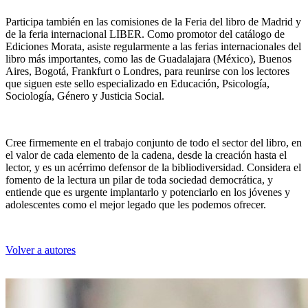
Participa también en las comisiones de la Feria del libro de Madrid y
de la feria internacional LIBER. Como promotor del catálogo de
Ediciones Morata, asiste regularmente a las ferias internacionales del
libro más importantes, como las de Guadalajara (México), Buenos
Paulo Cosín
Aires, Bogotá, Frankfurt o Londres, para reunirse con los lectores
que siguen este sello especializado en Educación, Psicología,
Sociología, Género y Justicia Social.
Cree firmemente en el trabajo conjunto de todo el sector del libro, en
el valor de cada elemento de la cadena, desde la creación hasta el
lector, y es un acérrimo defensor de la bibliodiversidad. Considera el
fomento de la lectura un pilar de toda sociedad democrática, y
entiende que es urgente implantarlo y potenciarlo en los jóvenes y
adolescentes como el mejor legado que les podemos ofrecer.
Volver a autores