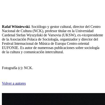
Rafał Wiśniewski
. Sociólogo y gestor cultural, director del Centro
Nacional de Cultura (NCK), profesor titular en la Universidad
Cardenal Stefan Wyszyński de Varsovia (UKSW), ex-vicepresidente
de la Asociación Polaca de Sociología, organizador y director del
Festival Internacional de Música de Europa Centro-oriental
EUFONIE. Es autor de numerosas publicaciones sobre sociología
de la cultura y comunicación intercultural.
Fotografía (c): NCK.
Volver a autores