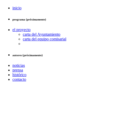
inicio
programa (próximamente)
el proyecto
carta del Ayuntamiento
carta del equipo comisarial
autores (próximamente)
noticias
prensa
histórico
contacto