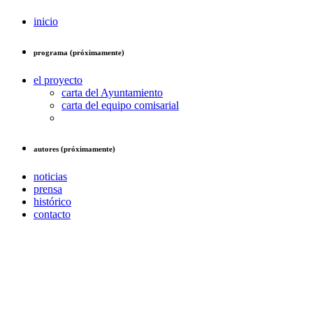
inicio
programa (próximamente)
el proyecto
carta del Ayuntamiento
carta del equipo comisarial
autores (próximamente)
noticias
prensa
histórico
contacto