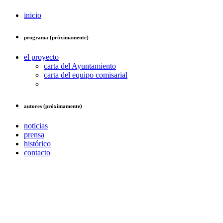
inicio
programa (próximamente)
el proyecto
carta del Ayuntamiento
carta del equipo comisarial
autores (próximamente)
noticias
prensa
histórico
contacto