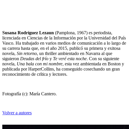
Susana Rodríguez Lezaun
(Pamplona, 1967) es periodista,
licenciada en Ciencias de la Información por la Universidad del País
Vasco. Ha trabajado en varios medios de comunicación a lo largo de
su carrera hasta que, en el año 2015, publicó su primera y exitosa
novela,
Sin retorno
, un thriller ambientado en Navarra al que
siguieron
Deudas del frío
y
Te veré esta noche
. Con su siguiente
novela,
Una bala con mi nombre
, esta vez ambientada en Boston y
publicada por HarperCollins, ha conseguido cosechando un gran
reconocimiento de crítica y lectores.
Fotografía (c): María Cantero.
Volver a autores