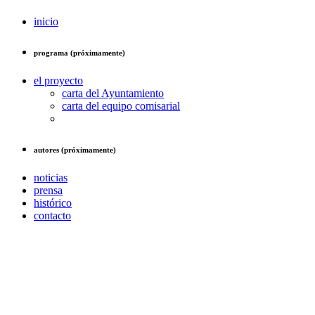
inicio
programa (próximamente)
el proyecto
carta del Ayuntamiento
carta del equipo comisarial
autores (próximamente)
noticias
prensa
histórico
contacto