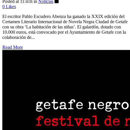
Posted at 11:41h
in
Noticias
0
Likes
El escritor Pablo Escudero Abenza ha ganado la XXIX edición del
Certamen Literario Internacional de Novela Negra Ciudad de Getafe
con su obra ‘La habitación de las niñas’. El galardón, dotado con
10.000 euros, está convocado por el Ayuntamiento de Getafe con la
colaboración de...
Read More