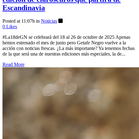
Escandinavia
Posted at 11:07h
in
Noticias
0
Likes
#La18deGN se celebrará del 18 al 26 de octubre de 2025 Apenas
hemos estrenado el mes de junio pero Getafe Negro vuelve a la
acción con noticias frescas. ¿La más importante? Ya tenemos fechas
de la que será una de nuestras ediciones más especiales, la de...
Read More