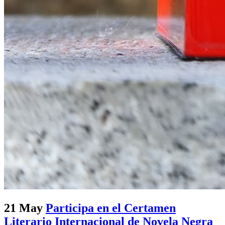
21 May
Participa en el Certamen
Literario Internacional de Novela Negra