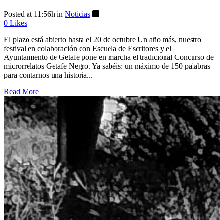
Posted at 11:56h
in
Noticias
0
Likes
El plazo está abierto hasta el 20 de octubre Un año más, nuestro
festival en colaboración con Escuela de Escritores y el
Ayuntamiento de Getafe pone en marcha el tradicional Concurso de
microrrelatos Getafe Negro. Ya sabéis: un máximo de 150 palabras
para contarnos una historia...
Read More