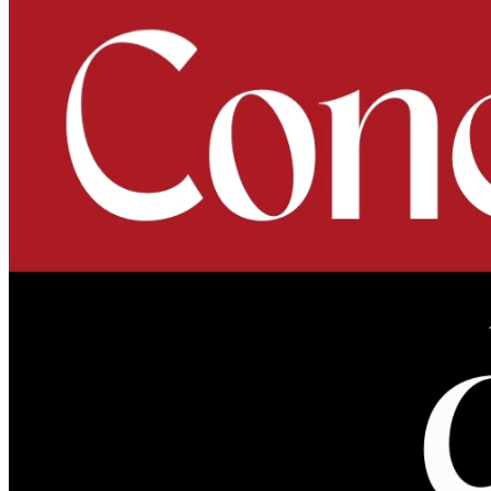
Noticias