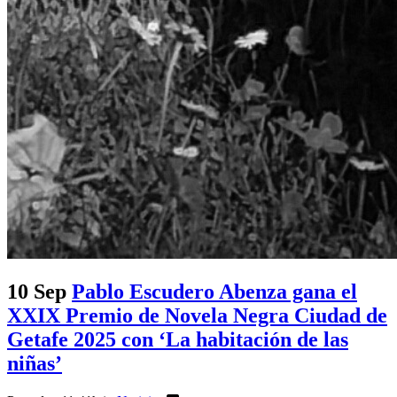
10 Sep
Pablo Escudero Abenza gana el
XXIX Premio de Novela Negra Ciudad de
Getafe 2025 con ‘La habitación de las
niñas’