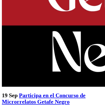
19 Sep
Participa en el Concurso de
Microrrelatos Getafe Negro