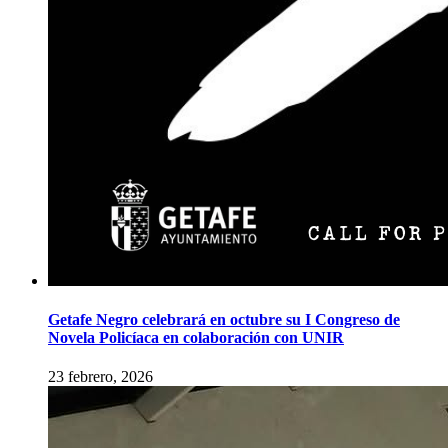
Getafe Negro celebrará en octubre su I Congreso de
Novela Policíaca en colaboración con UNIR
23 febrero, 2026