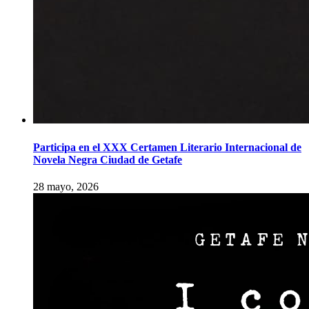
Participa en el XXX Certamen Literario Internacional de
Novela Negra Ciudad de Getafe
28 mayo, 2026