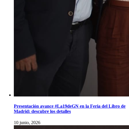
Presentación avance #La19deGN en la Feria del Libro de
Madrid: descubre los detalles
10 junio, 2026