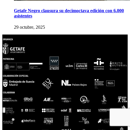
Getafe Negro clausura su decimoctava edición con 6.000
asistentes
29 octubre, 2025