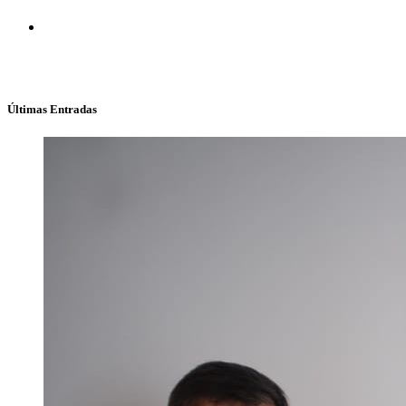
Últimas Entradas