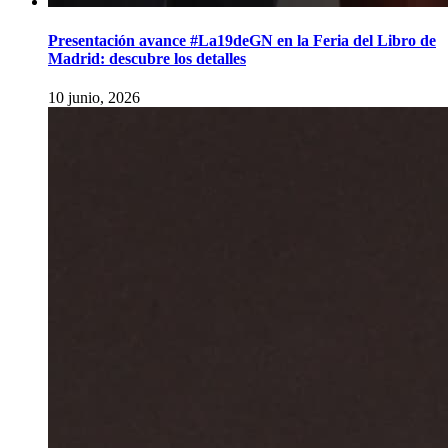
Presentación avance #La19deGN en la Feria del Libro de
Madrid: descubre los detalles
10 junio, 2026