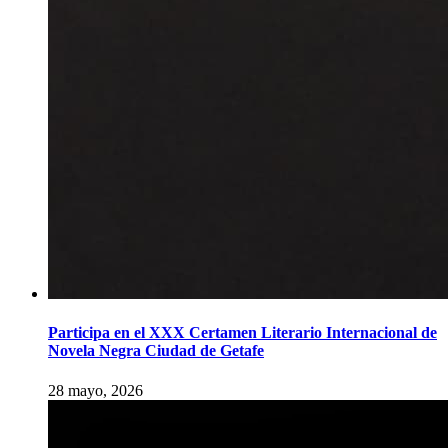
Participa en el XXX Certamen Literario Internacional de
Novela Negra Ciudad de Getafe
28 mayo, 2026