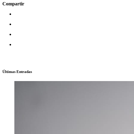
Compartir
Últimas Entradas