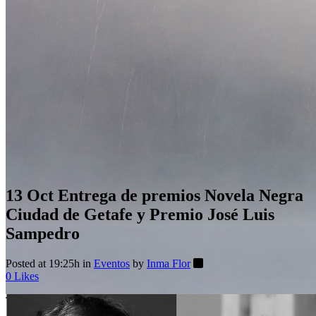
13 Oct
Entrega de premios Novela Negra
Ciudad de Getafe y Premio José Luis
Sampedro
Posted at 19:25h
in
Eventos
by
Inma Flor
0
Likes