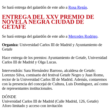
Se hará entrega del galardón de este año a
Rosa Regàs
.
ENTREGA DEL XXV PREMIO DE
NOVELA NEGRA CIUDAD DE
GETAFE
Se hará entrega del galardón de este año a
Mercedes Rodrigo
.
Organiza
: Universidad Carlos III de Madrid y Ayuntamiento de
Getafe
Hace entrega de los premios: Ayuntamiento de Getafe, Universidad
Carlos III de Madrid y
Olga Lucas
.
Intervendrán: Sara Hernández Barroso, alcaldesa de Getafe;
Lorenzo Silva, comisario del festival Getafe Negro y Juan Romo,
rector de la Universidad Carlos III de Madrid. Además, contaremos
con la presencia del concejal de Cultura, Luis Domínguez, así como
de representantes institucionales.
DÓNDE
Universidad Carlos III de Madrid (Calle Madrid, 126, Getafe)
Aforo limitado y acceso con invitación