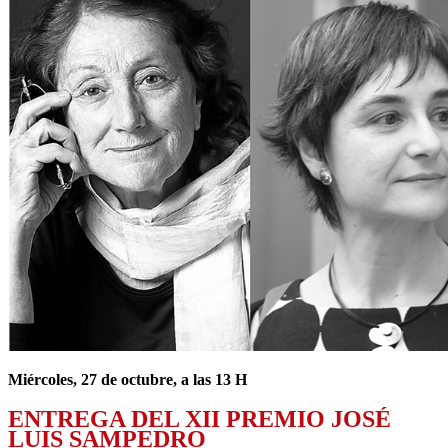
Miércoles, 27 de octubre, a las 13 H
ENTREGA DEL XII PREMIO JOSÉ
LUIS SAMPEDRO