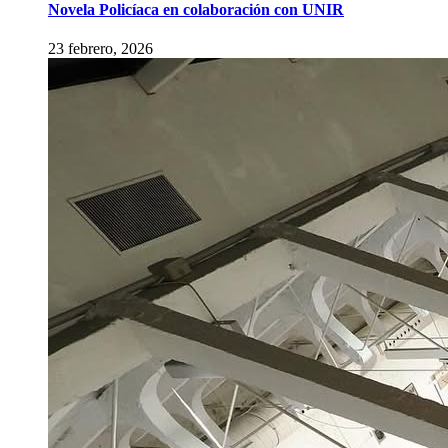
Novela Policíaca en colaboración con UNIR
23 febrero, 2026