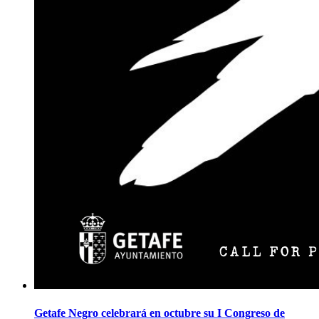
Getafe Negro celebrará en octubre su I Congreso de