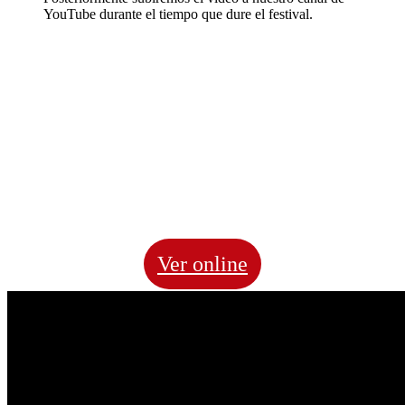
YouTube durante el tiempo que dure el festival.
Ver online