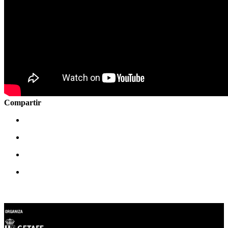
Compartir