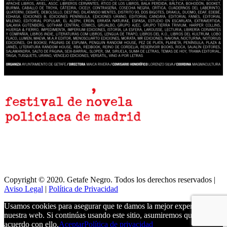
Copyright © 2020. Getafe Negro. Todos los derechos reservados |
Aviso Legal
|
Política de Privacidad
Usamos cookies para asegurar que te damos la mejor experiencia en
nuestra web. Si continúas usando este sitio, asumiremos que estás de
acuerdo con ello.
Aceptar
Política de privacidad