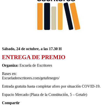
Sábado, 24 de octubre, a las 17.30 H
ENTREGA DE PREMIO
Organiza:
Escuela de Escritores
Bases en:
Escueladeescritores.com/
getafenegro/
Entrada gratuita hasta completar aforo por situación COVID-19.
Espacio Mercado (Plaza de la Constitución, 5 – Getafe)
Compartir