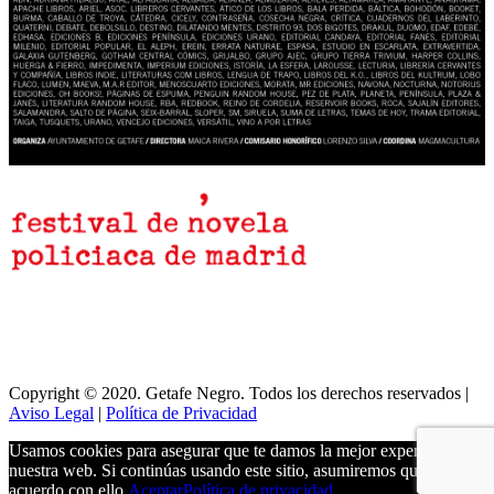
Copyright © 2020. Getafe Negro. Todos los derechos reservados |
Aviso Legal
|
Política de Privacidad
Usamos cookies para asegurar que te damos la mejor experiencia en
nuestra web. Si continúas usando este sitio, asumiremos que estás de
acuerdo con ello.
Aceptar
Política de privacidad