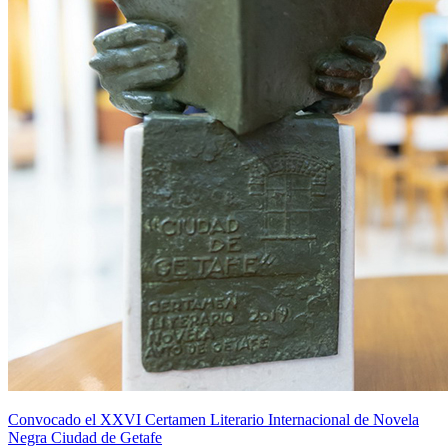
Convocado el XXVI Certamen Literario Internacional de Novela
Negra Ciudad de Getafe