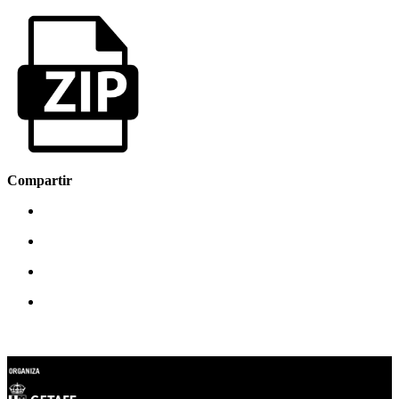
Compartir