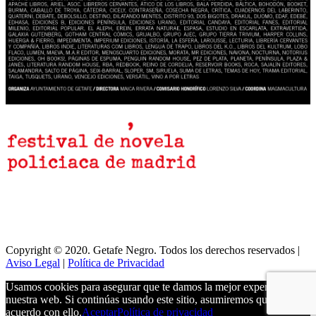
Copyright © 2020. Getafe Negro. Todos los derechos reservados |
Aviso Legal
|
Política de Privacidad
Usamos cookies para asegurar que te damos la mejor experiencia en
nuestra web. Si continúas usando este sitio, asumiremos que estás de
acuerdo con ello.
Aceptar
Política de privacidad