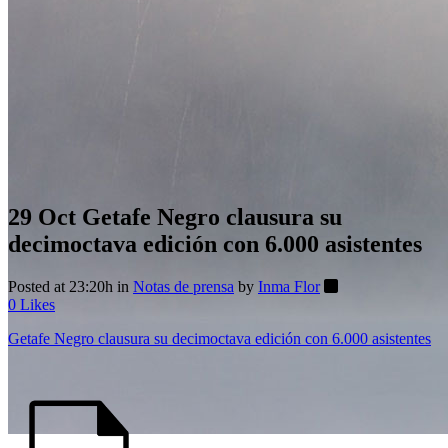
29 Oct
Getafe Negro clausura su
decimoctava edición con 6.000 asistentes
Posted at 23:20h
in
Notas de prensa
by
Inma Flor
0
Likes
Getafe Negro clausura su decimoctava edición con 6.000 asistentes