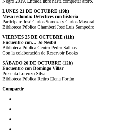
Negro 2019. Entrada libre hasta completar aforo.
LUNES 21 DE OCTUBRE (19h)
Mesa redonda: Detectives con historia
Participan: José Carlos Somoza y Carlos Mayoral
Biblioteca Pública Chamberí José Luis Sampedro
VIERNES 25 DE OCTUBRE (11h)
Encuentro con… Jo Nesbø
Biblioteca Pública Centro Pedro Salinas
Con la colaboración de Reservoir Books
SÁBADO 26 DE OCTUBRE (12h)
Encuentro con Domingo Villar
Presenta Lorenzo Silva
Biblioteca Pública Retiro Elena Fortún
Compartir