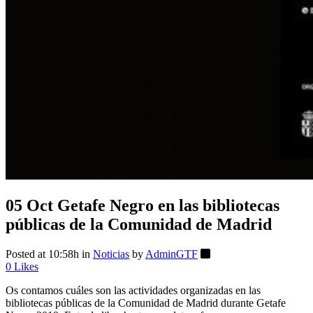
05 Oct
Getafe Negro en las bibliotecas
públicas de la Comunidad de Madrid
Posted at 10:58h
in
Noticias
by
AdminGTF
0
Likes
Os contamos cuáles son las actividades organizadas en las
bibliotecas públicas de la Comunidad de Madrid durante Getafe