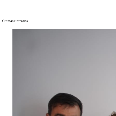
Últimas Entradas