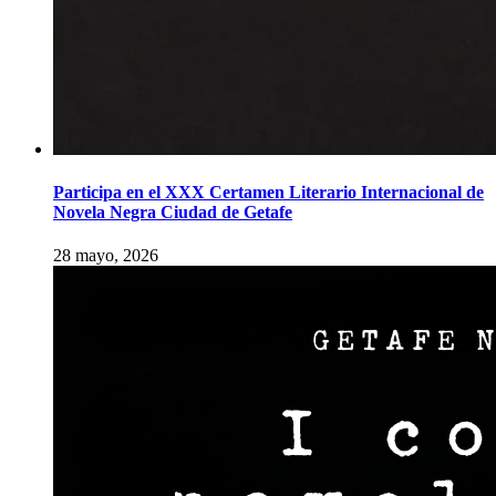
Participa en el XXX Certamen Literario Internacional de
Novela Negra Ciudad de Getafe
28 mayo, 2026