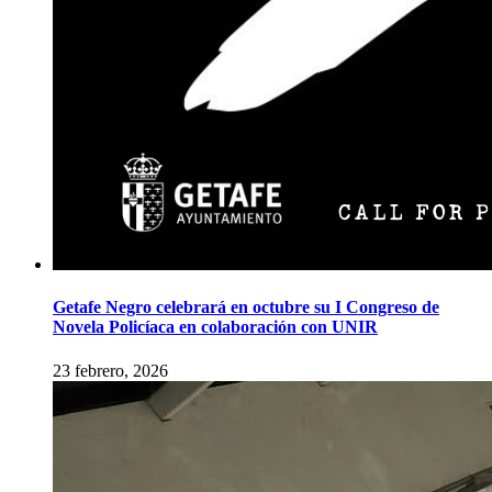
Getafe Negro celebrará en octubre su I Congreso de
Novela Policíaca en colaboración con UNIR
23 febrero, 2026