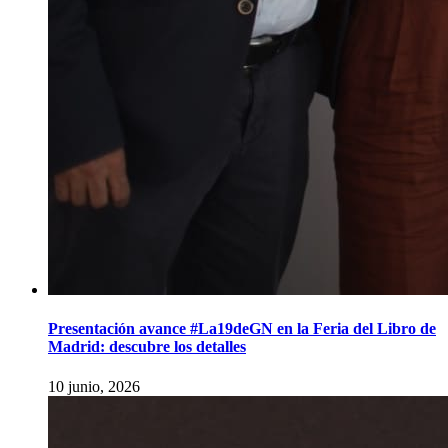
Presentación avance #La19deGN en la Feria del Libro de
Madrid: descubre los detalles
10 junio, 2026