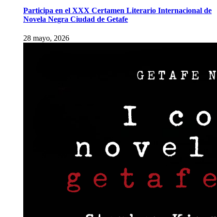
Participa en el XXX Certamen Literario Internacional de
Novela Negra Ciudad de Getafe
28 mayo, 2026