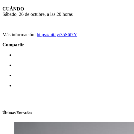
CUÁNDO
Sábado, 26 de octubre, a las 20 horas
Más información:
https://bit.ly/35S6l7Y
Compartir
Últimas Entradas