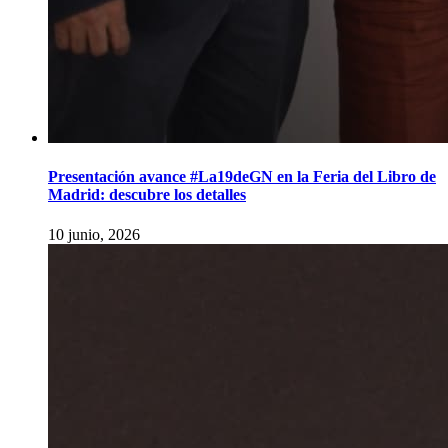
Presentación avance #La19deGN en la Feria del Libro de
Madrid: descubre los detalles
10 junio, 2026