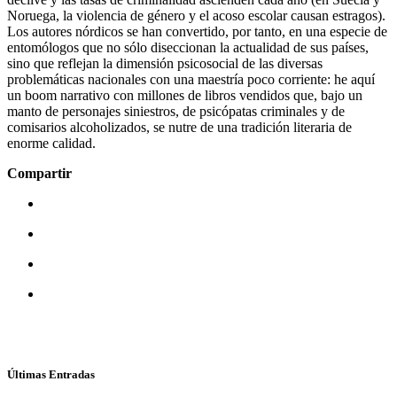
Noruega, la violencia de género y el acoso escolar causan estragos).
Los autores nórdicos se han convertido, por tanto, en una especie de
entomólogos que no sólo diseccionan la actualidad de sus países,
sino que reflejan la dimensión psicosocial de las diversas
problemáticas nacionales con una maestría poco corriente: he aquí
un boom narrativo con millones de libros vendidos que, bajo un
manto de personajes siniestros, de psicópatas criminales y de
comisarios alcoholizados, se nutre de una tradición literaria de
enorme calidad.
Compartir
Últimas Entradas