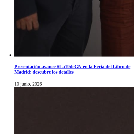
Presentación avance #La19deGN en la Feria del Libro de
Madrid: descubre los detalles
10 junio, 2026