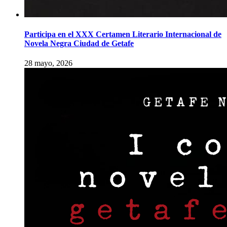
Participa en el XXX Certamen Literario Internacional de
Novela Negra Ciudad de Getafe
28 mayo, 2026