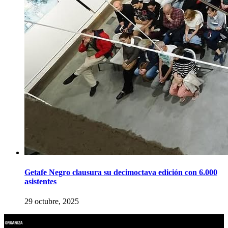
Getafe Negro clausura su decimoctava edición con 6.000
asistentes
29 octubre, 2025