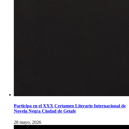
Participa en el XXX Certamen Literario Internacional de
Novela Negra Ciudad de Getafe
28 mayo, 2026