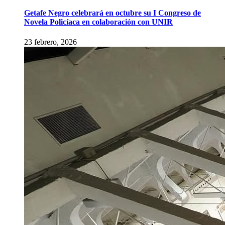
Getafe Negro celebrará en octubre su I Congreso de
Novela Policíaca en colaboración con UNIR
23 febrero, 2026