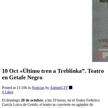
10 Oct
«Último tren a Treblinka”. Teatro
en Getafe Negro
Posted at 11:10h
in
Noticias
by
AdminGTF
0
Likes
El domingo
20 de octubre
, a las 19 horas, en el Teatro Federico
García Lorca de Getafe, el teatro se convierte en agitador de