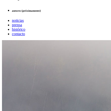
autores (próximamente)
noticias
prensa
histórico
contacto