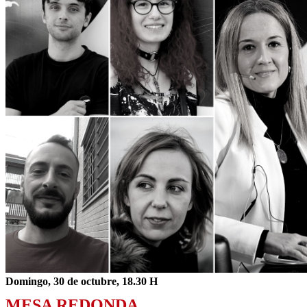
Domingo, 30 de octubre, 18.30 H
MESA REDONDA