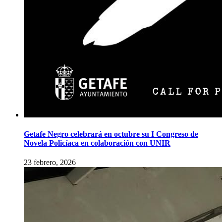
Getafe Negro celebrará en octubre su I Congreso de
Novela Policíaca en colaboración con UNIR
23 febrero, 2026