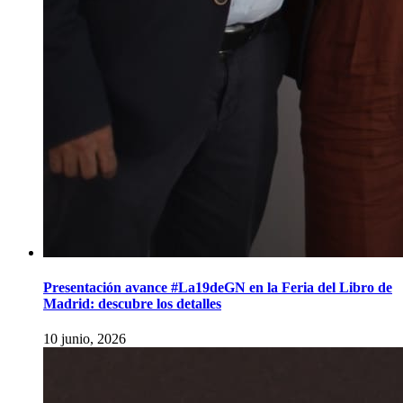
Presentación avance #La19deGN en la Feria del Libro de
Madrid: descubre los detalles
10 junio, 2026