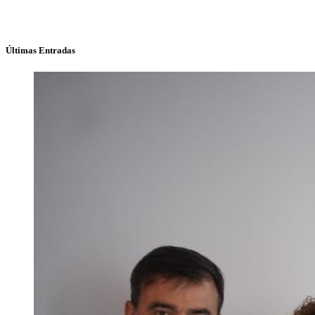
Últimas Entradas