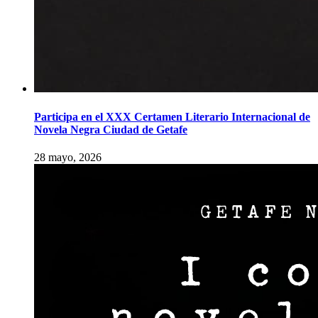
Participa en el XXX Certamen Literario Internacional de
Novela Negra Ciudad de Getafe
28 mayo, 2026