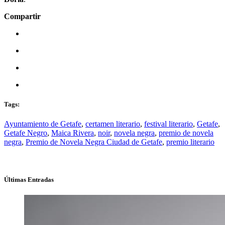
Compartir
Tags:
Ayuntamiento de Getafe
,
certamen literario
,
festival literario
,
Getafe
,
Getafe Negro
,
Maica Rivera
,
noir
,
novela negra
,
premio de novela
negra
,
Premio de Novela Negra Ciudad de Getafe
,
premio literario
Últimas Entradas