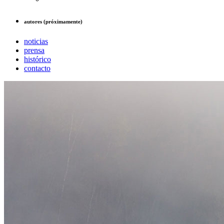
autores (próximamente)
noticias
prensa
histórico
contacto