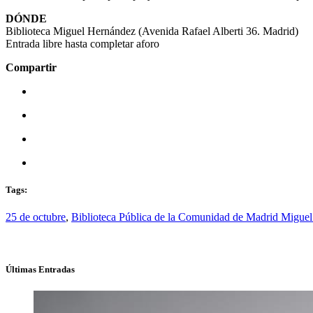
DÓNDE
Biblioteca Miguel Hernández (Avenida Rafael Alberti 36. Madrid)
Entrada libre hasta completar aforo
Compartir
Tags:
25 de octubre
,
Biblioteca Pública de la Comunidad de Madrid Migue
Últimas Entradas