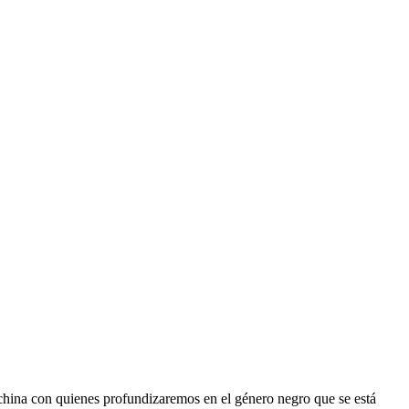
china con quienes profundizaremos en el género negro que se está