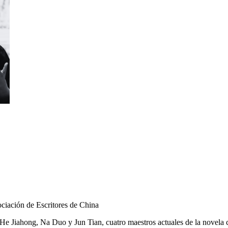
ciación de Escritores de China
He Jiahong, Na Duo y Jun Tian, cuatro maestros actuales de la novela 