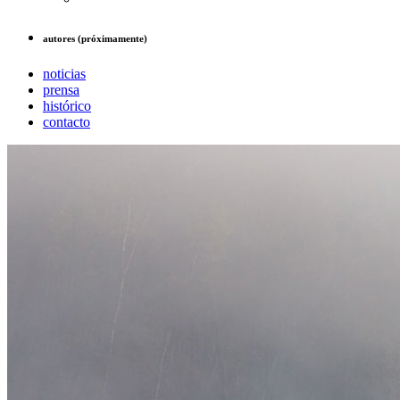
autores (próximamente)
noticias
prensa
histórico
contacto