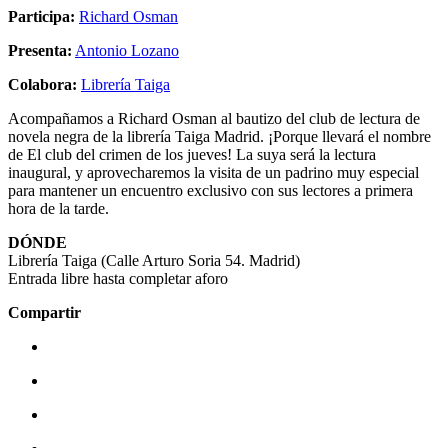
Participa:
Richard Osman
Presenta:
Antonio Lozano
Colabora:
Librería Taiga
Acompañamos a Richard Osman al bautizo del club de lectura de
novela negra de la librería Taiga Madrid. ¡Porque llevará el nombre
de El club del crimen de los jueves! La suya será la lectura
inaugural, y aprovecharemos la visita de un padrino muy especial
para mantener un encuentro exclusivo con sus lectores a primera
hora de la tarde.
DÓNDE
Librería Taiga (Calle Arturo Soria 54. Madrid)
Entrada libre hasta completar aforo
Compartir