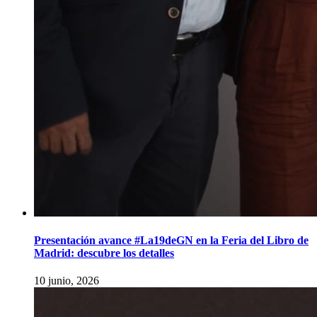
Presentación avance #La19deGN en la Feria del Libro de
Madrid: descubre los detalles
10 junio, 2026