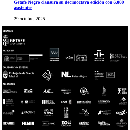
Getafe Negro clausura su decimoctava edición con 6.000
asistentes
29 octubre, 2025