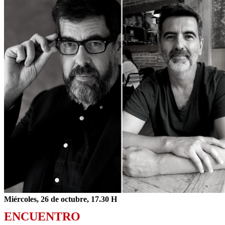
Miércoles, 26 de octubre, 17.30 H
ENCUENTRO