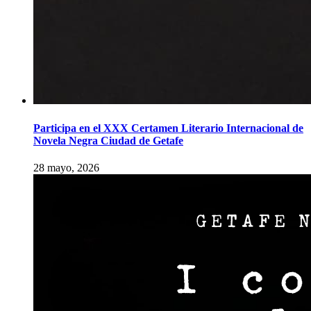
Participa en el XXX Certamen Literario Internacional de
Novela Negra Ciudad de Getafe
28 mayo, 2026