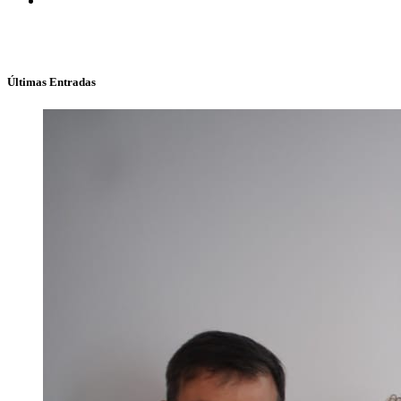
Últimas Entradas