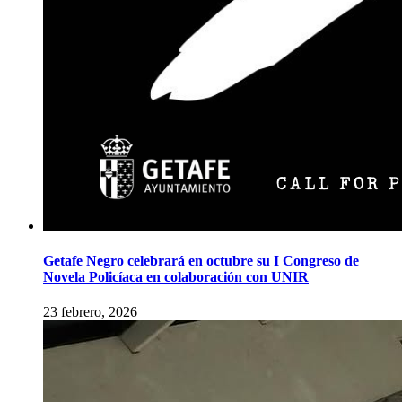
Getafe Negro celebrará en octubre su I Congreso de
Novela Policíaca en colaboración con UNIR
23 febrero, 2026